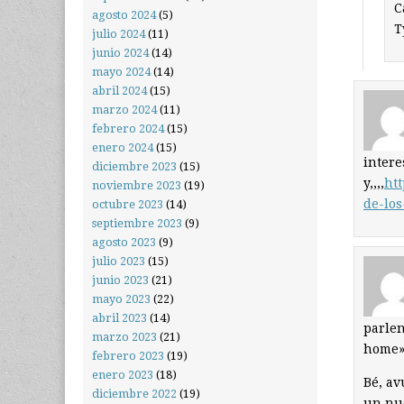
C
agosto 2024
(5)
T
julio 2024
(11)
junio 2024
(14)
mayo 2024
(14)
abril 2024
(15)
marzo 2024
(11)
febrero 2024
(15)
enero 2024
(15)
intere
diciembre 2023
(15)
y,,,,
htt
noviembre 2023
(19)
de-los
octubre 2023
(14)
septiembre 2023
(9)
agosto 2023
(9)
julio 2023
(15)
junio 2023
(21)
mayo 2023
(22)
abril 2023
(14)
parlen
marzo 2023
(21)
home» 
febrero 2023
(19)
enero 2023
(18)
Bé, av
diciembre 2022
(19)
un nue