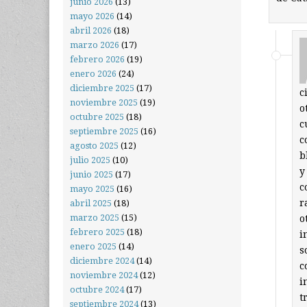
junio 2026
(13)
mayo 2026
(14)
abril 2026
(18)
marzo 2026
(17)
febrero 2026
(19)
enero 2026
(24)
diciembre 2025
(17)
c
noviembre 2025
(19)
o
octubre 2025
(18)
c
septiembre 2025
(16)
c
agosto 2025
(12)
b
julio 2025
(10)
y
junio 2025
(17)
c
mayo 2025
(16)
r
abril 2025
(18)
marzo 2025
(15)
o
febrero 2025
(18)
i
enero 2025
(14)
s
diciembre 2024
(14)
c
noviembre 2024
(12)
i
octubre 2024
(17)
t
septiembre 2024
(13)