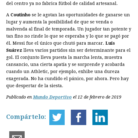
del centro ya no fabrica fútbol de calidad artesanal.
A
Coutinho
se le agotan las oportunidades de ganarse un
lugar y aumenta la posibilidad de que se venda o
malvenda al final de temporada. Un jugador tan potente y
tan fino no rinde lo que se esperaba y lo que se pagó por
él. Messi fue el único que chutó para marcar.
Luis
Suárez
lleva varios partidos sin ser determinante para el
gol. El conjunto lleva puesta la marcha lenta, muestra
cansancio, una cierta apatía y se sorprende y acobarda
cuando un Athletic, por ejemplo, exhibe una dureza
exagerada. No ha cundido el pánico, por ahora. Pero hay
que despertar de la siesta.
Publicado en
Mundo Deportivo
el 12 de febrero de 2019
Compártelo: