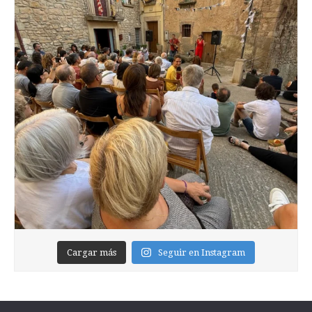
Cargar más
Seguir en Instagram