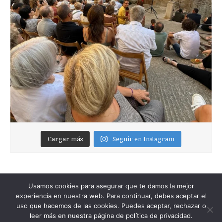
Cargar más
Seguir en Instagram
Usamos cookies para asegurar que te damos la mejor
experiencia en nuestra web. Para continuar, debes aceptar el
uso que hacemos de las cookies. Puedes aceptar, rechazar o
leer más en nuestra página de política de privacidad.
Copyright © 2026
Foixblog
. All Rights Reserved.