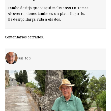
Tambe desitjo que visqui molts anys En Tomas
Alcoverro, doncs tambe es un plaer llegir-lo.
Us desitjo llarga vida a els dos.
Comentarios cerrados.
lluis_foix