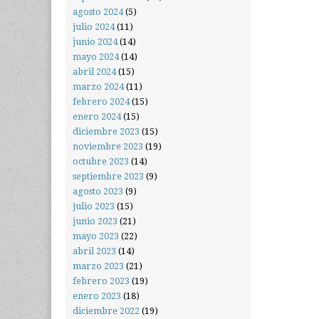
agosto 2024
(5)
julio 2024
(11)
junio 2024
(14)
mayo 2024
(14)
abril 2024
(15)
marzo 2024
(11)
febrero 2024
(15)
enero 2024
(15)
diciembre 2023
(15)
noviembre 2023
(19)
octubre 2023
(14)
septiembre 2023
(9)
agosto 2023
(9)
julio 2023
(15)
junio 2023
(21)
mayo 2023
(22)
abril 2023
(14)
marzo 2023
(21)
febrero 2023
(19)
enero 2023
(18)
diciembre 2022
(19)