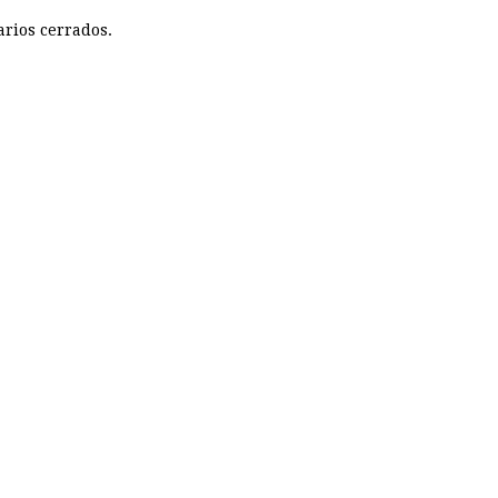
rios cerrados.