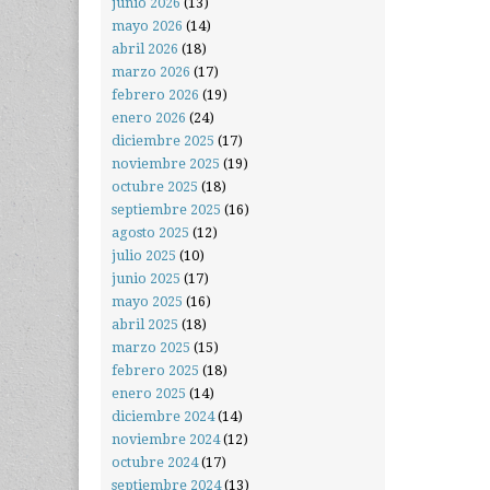
junio 2026
(13)
mayo 2026
(14)
abril 2026
(18)
marzo 2026
(17)
febrero 2026
(19)
enero 2026
(24)
diciembre 2025
(17)
noviembre 2025
(19)
octubre 2025
(18)
septiembre 2025
(16)
agosto 2025
(12)
julio 2025
(10)
junio 2025
(17)
mayo 2025
(16)
abril 2025
(18)
marzo 2025
(15)
febrero 2025
(18)
enero 2025
(14)
diciembre 2024
(14)
noviembre 2024
(12)
octubre 2024
(17)
septiembre 2024
(13)