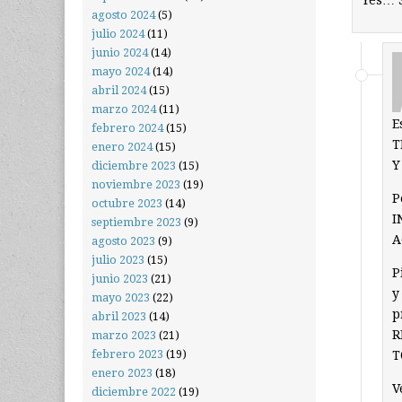
Yes… 
agosto 2024
(5)
julio 2024
(11)
junio 2024
(14)
mayo 2024
(14)
abril 2024
(15)
marzo 2024
(11)
E
febrero 2024
(15)
T
enero 2024
(15)
Y
diciembre 2023
(15)
noviembre 2023
(19)
P
octubre 2023
(14)
I
septiembre 2023
(9)
A
agosto 2023
(9)
julio 2023
(15)
P
junio 2023
(21)
y
mayo 2023
(22)
p
abril 2023
(14)
R
marzo 2023
(21)
febrero 2023
(19)
T
enero 2023
(18)
V
diciembre 2022
(19)