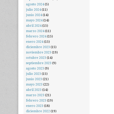
agosto 2024
(5)
julio 2024
(11)
junio 2024
(14)
mayo 2024
(14)
abril 2024
(15)
marzo 2024
(11)
febrero 2024
(15)
enero 2024
(15)
diciembre 2023
(15)
noviembre 2023
(19)
octubre 2023
(14)
septiembre 2023
(9)
agosto 2023
(9)
julio 2023
(15)
junio 2023
(21)
mayo 2023
(22)
abril 2023
(14)
marzo 2023
(21)
febrero 2023
(19)
enero 2023
(18)
diciembre 2022
(19)