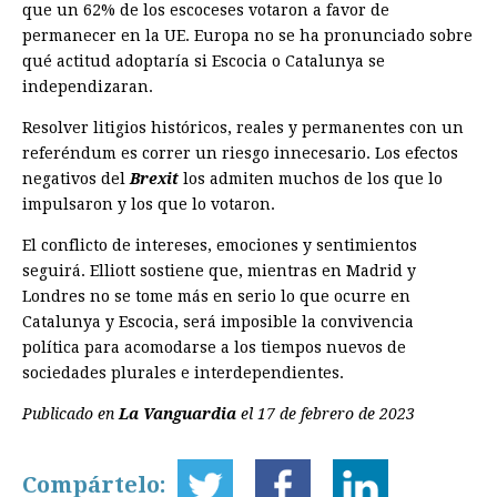
que un 62% de los escoceses votaron a favor de
permanecer en la UE. Europa no se ha pronunciado sobre
qué actitud adoptaría si Escocia o Catalunya se
independizaran.
Resolver litigios históricos, reales y permanentes con un
referéndum es correr un riesgo innecesario. Los efectos
negativos del
Brexit
los admiten muchos de los que lo
impulsaron y los que lo votaron.
El conflicto de intereses, emociones y sentimientos
seguirá. Elliott sostiene que, mientras en Madrid y
Londres no se tome más en serio lo que ocurre en
Catalunya y Escocia, será imposible la convivencia
política para acomodarse a los tiempos nuevos de
sociedades plurales e interdependientes.
Publicado en
La Vanguardia
el 17 de febrero de 2023
Compártelo: