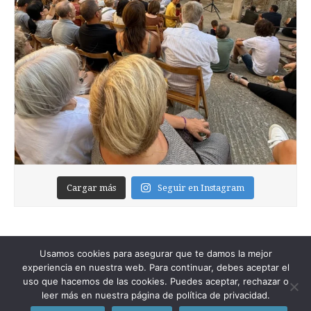
Cargar más
Seguir en Instagram
Usamos cookies para asegurar que te damos la mejor
experiencia en nuestra web. Para continuar, debes aceptar el
uso que hacemos de las cookies. Puedes aceptar, rechazar o
leer más en nuestra página de política de privacidad.
Copyright © 2026
Foixblog
. All Rights Reserved.