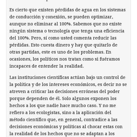
Es cierto que existen pérdidas de agua en los sistemas
de conducción y conexión, se pueden optimizar,
aunque no eliminar al 100%. Sabemos que no existe
ningún sistema o tecnología que tenga una eficiencia
del 100%. Pero, sí como usted comenta reducir las
pérdidas. Esto cuesta dinero y hay que quitarlo de
otras partidas, este es uno de los problemas. En
ocasiones, los políticos nos tratan como si fuéramos
incapaces de entender la realidad.
Las instituciones científicas actúan bajo un control de
la política y de los intereses económicos, es decir no se
atreven a criticar las decisiones erróneas del poder
porque dependen de él. Solo algunos exponen los
hechos a los que nadie hace mucho caso. Y no me
refiero a los ecologistas, sino a la aplicación del
método científico que, en general, contradice a las
decisiones económicas y políticas al chocar estas con
la realidad de los hechos que no se adaptan a los