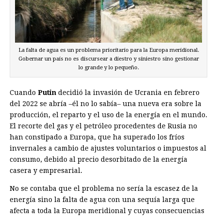
La falta de agua es un problema prioritario para la Europa meridional.
Gobernar un país no es discursear a diestro y siniestro sino gestionar
lo grande y lo pequeño.
Cuando
Putin
decidió la invasión de Ucrania en febrero
del 2022 se abría –él no lo sabía– una nueva era sobre la
producción, el reparto y el uso de la energía en el mundo.
El recorte del gas y el petróleo procedentes de Rusia no
han constipado a Europa, que ha superado los fríos
invernales a cambio de ajustes voluntarios o impuestos al
consumo, debido al precio desorbitado de la energía
casera y empresarial.
No se contaba que el problema no sería la escasez de la
energía sino la falta de agua con una sequía larga que
afecta a toda la Europa meridional y cuyas consecuencias