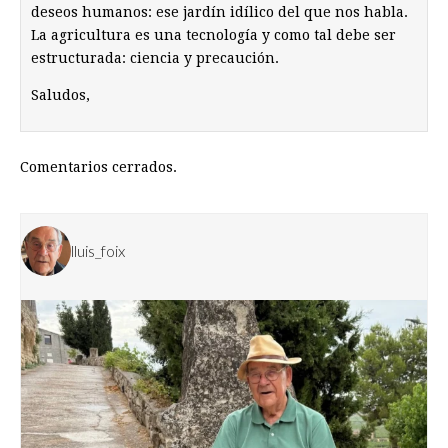
deseos humanos: ese jardín idílico del que nos habla.
La agricultura es una tecnología y como tal debe ser
estructurada: ciencia y precaución.
Saludos,
Comentarios cerrados.
lluis_foix