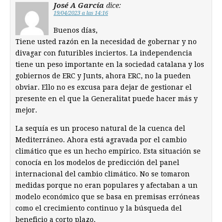
José A García
dice:
19/04/2023 a las 14:16
Buenos días,
Tiene usted razón en la necesidad de gobernar y no
divagar con futuribles inciertos. La independencia
tiene un peso importante en la sociedad catalana y los
gobiernos de ERC y Junts, ahora ERC, no la pueden
obviar. Ello no es excusa para dejar de gestionar el
presente en el que la Generalitat puede hacer más y
mejor.
La sequía es un proceso natural de la cuenca del
Mediterráneo. Ahora está agravada por el cambio
climático que es un hecho empírico. Esta situación se
conocía en los modelos de predicción del panel
internacional del cambio climático. No se tomaron
medidas porque no eran populares y afectaban a un
modelo económico que se basa en premisas erróneas
como el crecimiento continuo y la búsqueda del
beneficio a corto plazo.