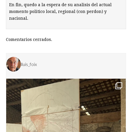
En fin, quedo a la espera de su analisis del actual
momento politico local, regional (con perdon) y
nacional.
Comentarios cerrados.
lluis_foix