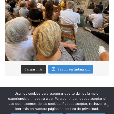
Cargar más
Seguir en Instagram
Usamos cookies para asegurar que te damos la mejor
experiencia en nuestra web. Para continuar, debes aceptar el
uso que hacemos de las cookies. Puedes aceptar, rechazar o
leer más en nuestra página de política de privacidad.
Copyright © 2026
Foixblog
. All Rights Reserved.