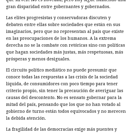
gran disparidad entre gobernantes y gobernados.
Las elites progresistas y conservadoras discuten y
debaten entre ellas sobre sociedades que están en sus
imaginarios, pero que no representan al país que existe
en las preocupaciones de los humanos. A la extrema
derecha no se la combate con retóricas sino con políticas
que hagan sociedades más justas, más respetuosas, más
prósperas y menos desiguales.
El circuito político mediático no puede presumir que
conoce todas las respuestas a las crisis de la sociedad
líquida, de consumidores con poco tiempo para tener
criterio propio, sin tener la precaución de averiguar las
causas del descontento. No es sensato gobernar para la
mitad del país, pensando que los que no han votado al
gobierno de turno están todos equivocados y no merecen
la debida atención.
La fragilidad de las democracias exige más puentes y