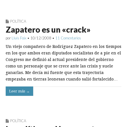
POLÍTICA
Zapatero es un «crack»
por
Lluís Foix
•
10/12/2008
•
11 Comentarios
Un viejo compañero de Rodríguez Zapatero en los tiempos
en los que ambos eran diputados socialistas de a pie en el
Congreso me definió al actual presidente del gobierno
como un personaje que se crece ante las crisis y suele
ganarlas. Me decía mi fuente que esta trayectoria
empezaba en tierras leonesas cuando salió fortalecido…
Leer más →
POLÍTICA