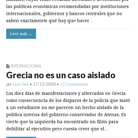
las políticas económicas recomendadas por instituciones
internacionales, gobiernos y bancos centrales que no
saben exactamente qué hay que hacer…
Leer más →
INTERNACIONAL
Grecia no es un caso aislado
por
Lluís Foix
•
17/12/2008
•
11 Comentarios
Los diez días de manifestaciones y altercados en Grecia
como consecuencia de los disparos de la policía que mató
a un estudiante no me parecen un hecho aislado de la
política interna del gobierno conservador de Atenas. Es
cierto que la izquierda ha encontrado un filón para
debilitar al ejecutivo pero cuesta creer que el…