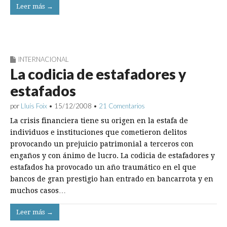
Leer más →
INTERNACIONAL
La codicia de estafadores y
estafados
por
Lluís Foix
•
15/12/2008
•
21 Comentarios
La crisis financiera tiene su origen en la estafa de
individuos e instituciones que cometieron delitos
provocando un prejuicio patrimonial a terceros con
engaños y con ánimo de lucro. La codicia de estafadores y
estafados ha provocado un año traumático en el que
bancos de gran prestigio han entrado en bancarrota y en
muchos casos…
Leer más →