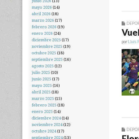
junio 2026
(13)
mayo 2026
(14)
abril 2026
(18)
marzo 2026
(17)
DEPO
febrero 2026
(19)
Vuel
enero 2026
(24)
diciembre 2025
(17)
por
Lluís 
noviembre 2025
(19)
octubre 2025
(18)
septiembre 2025
(16)
agosto 2025
(12)
julio 2025
(10)
junio 2025
(17)
mayo 2025
(16)
abril 2025
(18)
marzo 2025
(15)
febrero 2025
(18)
enero 2025
(14)
diciembre 2024
(14)
noviembre 2024
(12)
DEPO
octubre 2024
(17)
Flor
septiembre 2024
(13)