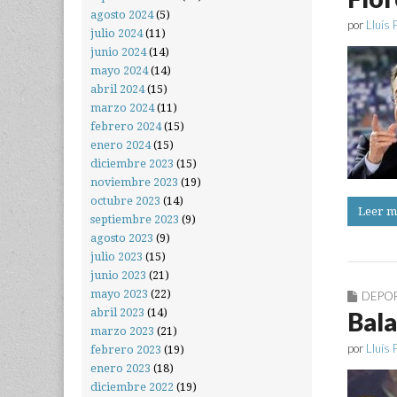
agosto 2024
(5)
por
Lluís 
julio 2024
(11)
junio 2024
(14)
mayo 2024
(14)
abril 2024
(15)
marzo 2024
(11)
febrero 2024
(15)
enero 2024
(15)
diciembre 2023
(15)
noviembre 2023
(19)
octubre 2023
(14)
Leer m
septiembre 2023
(9)
agosto 2023
(9)
julio 2023
(15)
junio 2023
(21)
mayo 2023
(22)
DEPO
abril 2023
(14)
Bala
marzo 2023
(21)
por
Lluís 
febrero 2023
(19)
enero 2023
(18)
diciembre 2022
(19)