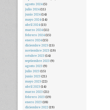
agosto 2024
(5)
julio 2024
(11)
junio 2024
(14)
mayo 2024
(14)
abril 2024
(15)
marzo 2024
(11)
febrero 2024
(15)
enero 2024
(15)
diciembre 2023
(15)
noviembre 2023
(19)
octubre 2023
(14)
septiembre 2023
(9)
agosto 2023
(9)
julio 2023
(15)
junio 2023
(21)
mayo 2023
(22)
abril 2023
(14)
marzo 2023
(21)
febrero 2023
(19)
enero 2023
(18)
diciembre 2022
(19)