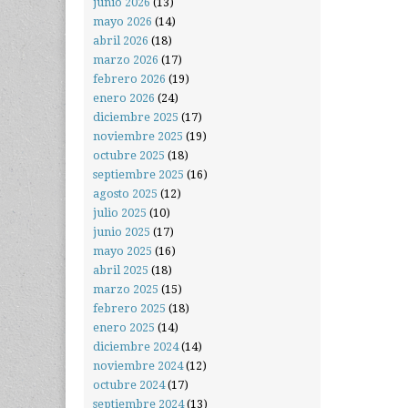
junio 2026
(13)
mayo 2026
(14)
abril 2026
(18)
marzo 2026
(17)
febrero 2026
(19)
enero 2026
(24)
diciembre 2025
(17)
noviembre 2025
(19)
octubre 2025
(18)
septiembre 2025
(16)
agosto 2025
(12)
julio 2025
(10)
junio 2025
(17)
mayo 2025
(16)
abril 2025
(18)
marzo 2025
(15)
febrero 2025
(18)
enero 2025
(14)
diciembre 2024
(14)
noviembre 2024
(12)
octubre 2024
(17)
septiembre 2024
(13)