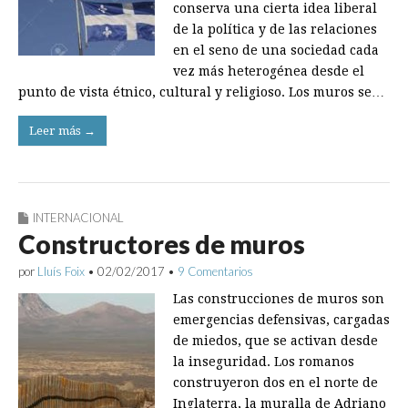
conserva una cierta idea liberal
de la política y de las relaciones
en el seno de una sociedad cada
vez más heterogénea desde el
punto de vista étnico, cultural y religioso. Los muros se…
Leer más →
INTERNACIONAL
Constructores de muros
por
Lluís Foix
•
02/02/2017
•
9 Comentarios
Las construcciones de muros son
emergencias defensivas, cargadas
de miedos, que se activan desde
la inseguridad. Los romanos
construyeron dos en el norte de
Inglaterra, la muralla de Adriano