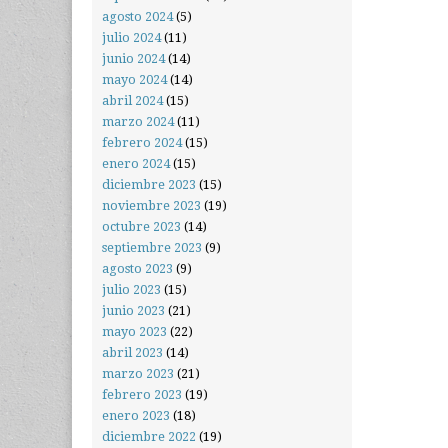
agosto 2024
(5)
julio 2024
(11)
junio 2024
(14)
mayo 2024
(14)
abril 2024
(15)
marzo 2024
(11)
febrero 2024
(15)
enero 2024
(15)
diciembre 2023
(15)
noviembre 2023
(19)
octubre 2023
(14)
septiembre 2023
(9)
agosto 2023
(9)
julio 2023
(15)
junio 2023
(21)
mayo 2023
(22)
abril 2023
(14)
marzo 2023
(21)
febrero 2023
(19)
enero 2023
(18)
diciembre 2022
(19)