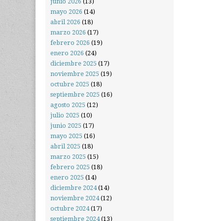
junio 2026
(13)
mayo 2026
(14)
abril 2026
(18)
marzo 2026
(17)
febrero 2026
(19)
enero 2026
(24)
diciembre 2025
(17)
noviembre 2025
(19)
octubre 2025
(18)
septiembre 2025
(16)
agosto 2025
(12)
julio 2025
(10)
junio 2025
(17)
mayo 2025
(16)
abril 2025
(18)
marzo 2025
(15)
febrero 2025
(18)
enero 2025
(14)
diciembre 2024
(14)
noviembre 2024
(12)
octubre 2024
(17)
septiembre 2024
(13)