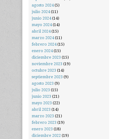
agosto 2024
(5)
julio 2024
(11)
junio 2024
(14)
mayo 2024
(14)
abril 2024
(15)
marzo 2024
(11)
febrero 2024
(15)
enero 2024
(15)
diciembre 2023
(15)
noviembre 2023
(19)
octubre 2023
(14)
septiembre 2023
(9)
agosto 2023
(9)
julio 2023
(15)
junio 2023
(21)
mayo 2023
(22)
abril 2023
(14)
marzo 2023
(21)
febrero 2023
(19)
enero 2023
(18)
diciembre 2022
(19)