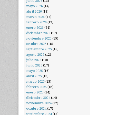
junio 2026
(13)
mayo 2026
(14)
abril 2026
(18)
marzo 2026
(17)
febrero 2026
(19)
enero 2026
(24)
diciembre 2025
(17)
noviembre 2025
(19)
octubre 2025
(18)
septiembre 2025
(16)
agosto 2025
(12)
julio 2025
(10)
junio 2025
(17)
mayo 2025
(16)
abril 2025
(18)
marzo 2025
(15)
febrero 2025
(18)
enero 2025
(14)
diciembre 2024
(14)
noviembre 2024
(12)
octubre 2024
(17)
septiembre 2024
(13)