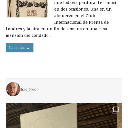
que todavía perdura. Le conocí
en dos ocasiones. Una en un
almuerzo en el Club
Internacional de Prensa de
Londres y la otra en un fin de semana en una casa
mansión del condado…
Leer más →
lluis_foix