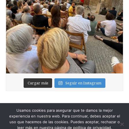
Cargar más
Seguir en Instagram
Usamos cookies para asegurar que te damos la mejor
experiencia en nuestra web. Para continuar, debes aceptar el
uso que hacemos de las cookies. Puedes aceptar, rechazar o
leer más en nuestra página de política de privacidad.