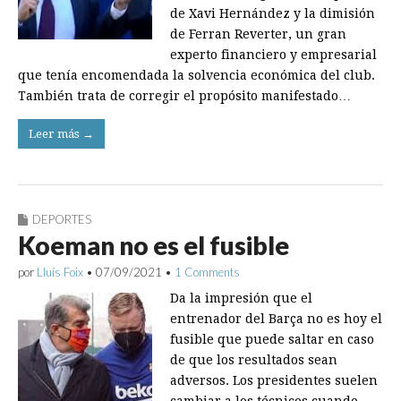
de Xavi Hernández y la dimisión
de Ferran Reverter, un gran
experto financiero y empresarial
que tenía encomendada la solvencia económica del club.
También trata de corregir el propósito manifestado…
Leer más →
DEPORTES
Koeman no es el fusible
por
Lluís Foix
•
07/09/2021
•
1 Comments
Da la impresión que el
entrenador del Barça no es hoy el
fusible que puede saltar en caso
de que los resultados sean
adversos. Los presidentes suelen