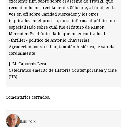
excelente film sobre sobre el asesino de Trotski, que
recomiendo encarecidamente. Sólo que, al final, en la
voz en off sobre Caridad Mercader y los otros
implicados en el proceso, no se informa al público no
especializado sobre cuál fue el futuro de Ramon
Mercader. Es el único fallo que he encontrado al
«thriller» político de Antonio Chavarrías.
Agradecido por su labor, también histórica, le saluda
cordialmente
J. M. Caparrós Lera
Catedrático emérito de Historia Contemporánea y Cine
(UB)
Comentarios cerrados.
lluis_foix