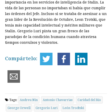
importancia en los servicios de inteligencia de Stalin. La
vida de las personas no importaban si había que cumplir
las órdenes del Jefe. Incluso si se trataba de asesinar a un
gran líder de la Revolución de Octubre, Leon Trotski, que
tenía más capacidad intelectual y méritos militares que
Stalin. Gregorio Luri pinta un gran fresco de las
paradojas de la condición humana cuando atraviesa
tiempos convulsos y violentos.
Compártelo:
Tags:
Andreu Nin
Antonio Chavarrias
Caridad del Río
George Orwell
Gregorio Luri
León Trodtski