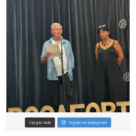
Cargar más
Seguir en Instagram