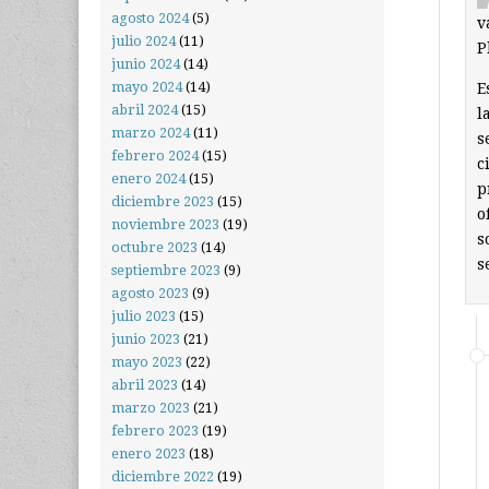
agosto 2024
(5)
v
julio 2024
(11)
P
junio 2024
(14)
mayo 2024
(14)
E
abril 2024
(15)
l
marzo 2024
(11)
s
febrero 2024
(15)
c
enero 2024
(15)
p
diciembre 2023
(15)
o
noviembre 2023
(19)
s
octubre 2023
(14)
s
septiembre 2023
(9)
agosto 2023
(9)
julio 2023
(15)
junio 2023
(21)
mayo 2023
(22)
abril 2023
(14)
marzo 2023
(21)
febrero 2023
(19)
enero 2023
(18)
diciembre 2022
(19)