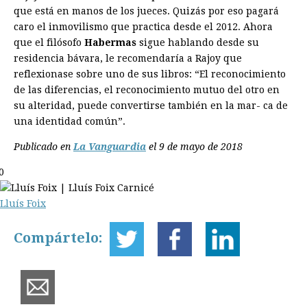
que está en manos de los jueces. Quizás por eso pagará
caro el inmovilismo que practica desde el 2012. Ahora
que el filósofo
Habermas
sigue hablando desde su
residencia bávara, le recomendaría a Rajoy que
reflexionase sobre uno de sus libros: “El reconocimiento
de las diferencias, el reconocimiento mutuo del otro en
su alteridad, puede convertirse también en la mar- ca de
una identidad común”.
Publicado en
La Vanguardia
el 9 de mayo de 2018
0
Lluís Foix
Compártelo: