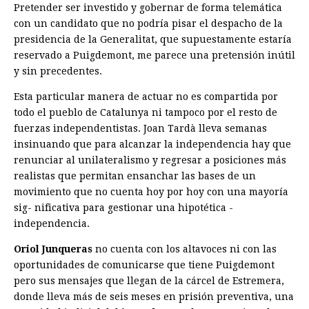
Pretender ser investido y gobernar de forma telemática
con un candidato que no podría pisar el despacho de la
presidencia de la Generalitat, que supuestamente estaría
reservado a Puigdemont, me parece una pretensión inútil
y sin precedentes.
Esta particular manera de actuar no es compartida por
todo el pueblo de Catalunya ni tampoco por el resto de
fuerzas independentistas. Joan Tardà lleva semanas
insinuando que para alcanzar la independencia hay que
renunciar al unilateralismo y regresar a posi­ciones más
realistas que permitan ensanchar las bases de un
movimiento que no cuenta hoy por hoy con una mayoría
sig- ­nificativa para gestionar una hipotética ­
independencia.
Oriol Junqueras
no cuenta con los altavoces ni con las
oportunidades de comunicarse que tiene Puigdemont
pero sus mensajes que llegan de la cárcel de Estremera,
donde lleva más de seis meses en prisión preventiva, una