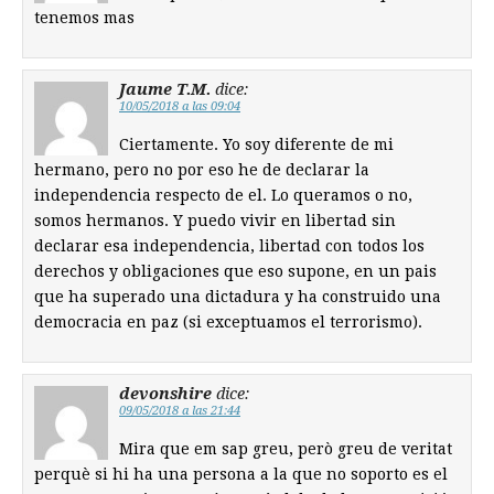
tenemos mas
Jaume T.M.
dice:
10/05/2018 a las 09:04
Ciertamente. Yo soy diferente de mi
hermano, pero no por eso he de declarar la
independencia respecto de el. Lo queramos o no,
somos hermanos. Y puedo vivir en libertad sin
declarar esa independencia, libertad con todos los
derechos y obligaciones que eso supone, en un pais
que ha superado una dictadura y ha construido una
democracia en paz (si exceptuamos el terrorismo).
devonshire
dice:
09/05/2018 a las 21:44
Mira que em sap greu, però greu de veritat
perquè si hi ha una persona a la que no soporto es el