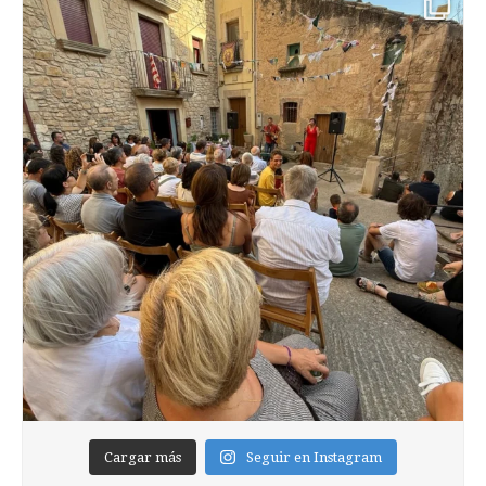
Cargar más
Seguir en Instagram