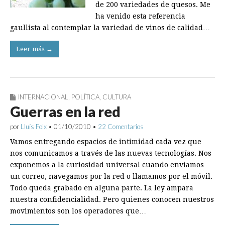
de 200 variedades de quesos. Me
ha venido esta referencia
gaullista al contemplar la variedad de vinos de calidad…
Leer más →
INTERNACIONAL
,
POLÍTICA
,
CULTURA
Guerras en la red
por
Lluís Foix
•
01/10/2010
•
22 Comentarios
Vamos entregando espacios de intimidad cada vez que
nos comunicamos a través de las nuevas tecnologías. Nos
exponemos a la curiosidad universal cuando enviamos
un correo, navegamos por la red o llamamos por el móvil.
Todo queda grabado en alguna parte. La ley ampara
nuestra confidencialidad. Pero quienes conocen nuestros
movimientos son los operadores que…