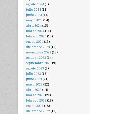
agosto 2024
(5)
julio 2024
(11)
junio 2024
(14)
mayo 2024
(14)
abril 2024
(15)
marzo 2024
(11)
febrero 2024
(15)
enero 2024
(15)
diciembre 2023
(15)
noviembre 2023
(19)
octubre 2023
(14)
septiembre 2023
(9)
agosto 2023
(9)
julio 2023
(15)
junio 2023
(21)
mayo 2023
(22)
abril 2023
(14)
marzo 2023
(21)
febrero 2023
(19)
enero 2023
(18)
diciembre 2022
(19)