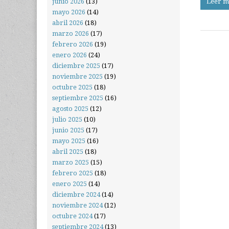
junio 2026
(13)
Leer m
mayo 2026
(14)
abril 2026
(18)
marzo 2026
(17)
febrero 2026
(19)
enero 2026
(24)
diciembre 2025
(17)
noviembre 2025
(19)
octubre 2025
(18)
septiembre 2025
(16)
agosto 2025
(12)
julio 2025
(10)
junio 2025
(17)
mayo 2025
(16)
abril 2025
(18)
marzo 2025
(15)
febrero 2025
(18)
enero 2025
(14)
diciembre 2024
(14)
noviembre 2024
(12)
octubre 2024
(17)
septiembre 2024
(13)