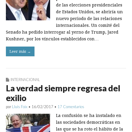
de las elecciones presidenciales
de Estados Unidos, se abriría un
nuevo periodo de las relaciones
internacionales. Un comité del
Senado ha pedido interrogar al yerno de Trump, Jared
Kushner, por los vínculos establecidos con…
Leer más →
INTERNACIONAL
La verdad siempre regresa del
exilio
por
Lluís Foix
•
16/02/2017
•
17 Comentarios
La confusión se ha instalado en
las sociedades democráticas en
las que se ha roto el hábito de la