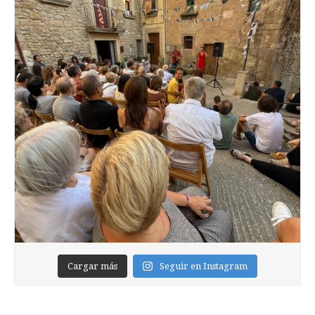
Cargar más
Seguir en Instagram