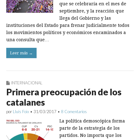
que se celebraría en el mes de
septiembre, y la reacción que
llega del Gobierno y las
instituciones del Estado para frenar judicialmente todos
los movimientos políticos y económicos encaminados a
una consulta que…
Leer más →
INTERNACIONAL
Primera preocupación de los
catalanes
por
Lluís Foix
•
31/03/2017
•
8 Comentarios
La política demoscópica forma
parte de la estrategia de los
partidos. No importa que los