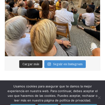
Cargar más
Seguir en Instagram
Usamos cookies para asegurar que te damos la mejor
experiencia en nuestra web. Para continuar, debes aceptar el
uso que hacemos de las cookies. Puedes aceptar, rechazar o
leer más en nuestra página de política de privacidad.
Copyright © 2026
Foixblog
. All Rights Reserved.