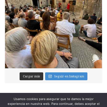
Cargar más
Seguir en Instagram
Usamos cookies para asegurar que te damos la mejor
experiencia en nuestra web. Para continuar, debes aceptar el