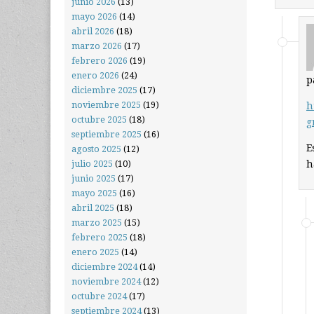
junio 2026
(13)
mayo 2026
(14)
abril 2026
(18)
marzo 2026
(17)
febrero 2026
(19)
enero 2026
(24)
p
diciembre 2025
(17)
noviembre 2025
(19)
h
octubre 2025
(18)
g
septiembre 2025
(16)
E
agosto 2025
(12)
h
julio 2025
(10)
junio 2025
(17)
mayo 2025
(16)
abril 2025
(18)
marzo 2025
(15)
febrero 2025
(18)
enero 2025
(14)
diciembre 2024
(14)
noviembre 2024
(12)
octubre 2024
(17)
septiembre 2024
(13)