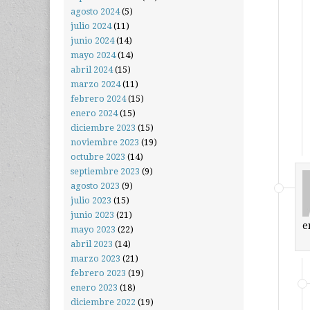
agosto 2024
(5)
julio 2024
(11)
junio 2024
(14)
mayo 2024
(14)
abril 2024
(15)
marzo 2024
(11)
febrero 2024
(15)
enero 2024
(15)
diciembre 2023
(15)
noviembre 2023
(19)
octubre 2023
(14)
septiembre 2023
(9)
agosto 2023
(9)
julio 2023
(15)
junio 2023
(21)
e
mayo 2023
(22)
abril 2023
(14)
marzo 2023
(21)
febrero 2023
(19)
enero 2023
(18)
diciembre 2022
(19)