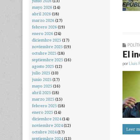
junio 2026
(13)
mayo 2026
(14)
abril 2026
(18)
marzo 2026
(17)
febrero 2026
(19)
enero 2026
(24)
diciembre 2025
(17)
POLÍT
noviembre 2025
(19)
El i
octubre 2025
(18)
septiembre 2025
(16)
por
Lluís 
agosto 2025
(12)
julio 2025
(10)
junio 2025
(17)
mayo 2025
(16)
abril 2025
(18)
marzo 2025
(15)
febrero 2025
(18)
enero 2025
(14)
diciembre 2024
(14)
noviembre 2024
(12)
Leer m
octubre 2024
(17)
septiembre 2024
(13)