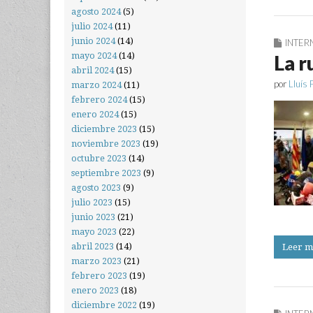
agosto 2024
(5)
julio 2024
(11)
junio 2024
(14)
INTER
mayo 2024
(14)
La r
abril 2024
(15)
por
Lluís 
marzo 2024
(11)
febrero 2024
(15)
enero 2024
(15)
diciembre 2023
(15)
noviembre 2023
(19)
octubre 2023
(14)
septiembre 2023
(9)
agosto 2023
(9)
julio 2023
(15)
junio 2023
(21)
mayo 2023
(22)
abril 2023
(14)
Leer m
marzo 2023
(21)
febrero 2023
(19)
enero 2023
(18)
diciembre 2022
(19)