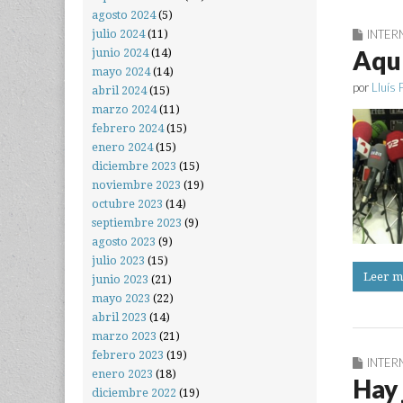
agosto 2024
(5)
julio 2024
(11)
INTER
Aquí
junio 2024
(14)
mayo 2024
(14)
por
Lluís 
abril 2024
(15)
marzo 2024
(11)
febrero 2024
(15)
enero 2024
(15)
diciembre 2023
(15)
noviembre 2023
(19)
octubre 2023
(14)
septiembre 2023
(9)
agosto 2023
(9)
julio 2023
(15)
Leer m
junio 2023
(21)
mayo 2023
(22)
abril 2023
(14)
marzo 2023
(21)
febrero 2023
(19)
INTER
enero 2023
(18)
Hay 
diciembre 2022
(19)