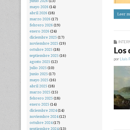
junio 2026
(13)
mayo 2026
(14)
abril 2026
(18)
Leer m
marzo 2026
(17)
febrero 2026
(19)
enero 2026
(24)
diciembre 2025
(17)
INTER
noviembre 2025
(19)
Los 
octubre 2025
(18)
septiembre 2025
(16)
por
Lluís 
agosto 2025
(12)
julio 2025
(10)
junio 2025
(17)
mayo 2025
(16)
abril 2025
(18)
marzo 2025
(15)
febrero 2025
(18)
enero 2025
(14)
diciembre 2024
(14)
noviembre 2024
(12)
octubre 2024
(17)
septiembre 2024
(13)