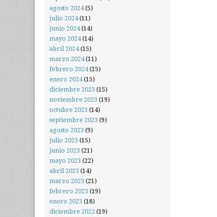
agosto 2024
(5)
julio 2024
(11)
junio 2024
(14)
mayo 2024
(14)
abril 2024
(15)
marzo 2024
(11)
febrero 2024
(15)
enero 2024
(15)
diciembre 2023
(15)
noviembre 2023
(19)
octubre 2023
(14)
septiembre 2023
(9)
agosto 2023
(9)
julio 2023
(15)
junio 2023
(21)
mayo 2023
(22)
abril 2023
(14)
marzo 2023
(21)
febrero 2023
(19)
enero 2023
(18)
diciembre 2022
(19)