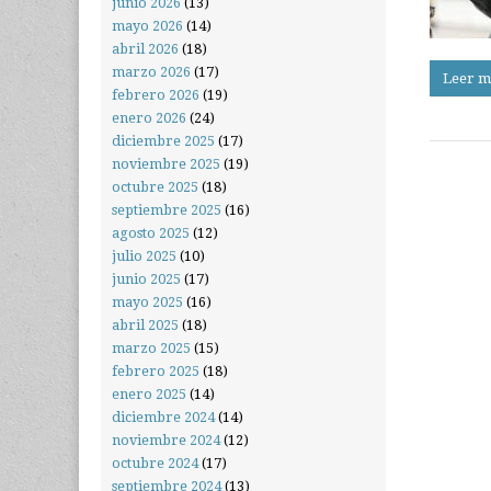
junio 2026
(13)
mayo 2026
(14)
abril 2026
(18)
marzo 2026
(17)
Leer m
febrero 2026
(19)
enero 2026
(24)
diciembre 2025
(17)
noviembre 2025
(19)
octubre 2025
(18)
septiembre 2025
(16)
agosto 2025
(12)
julio 2025
(10)
junio 2025
(17)
mayo 2025
(16)
abril 2025
(18)
marzo 2025
(15)
febrero 2025
(18)
enero 2025
(14)
diciembre 2024
(14)
noviembre 2024
(12)
octubre 2024
(17)
septiembre 2024
(13)