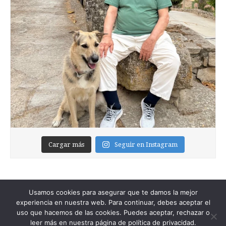
Cargar más
Seguir en Instagram
Usamos cookies para asegurar que te damos la mejor
experiencia en nuestra web. Para continuar, debes aceptar el
uso que hacemos de las cookies. Puedes aceptar, rechazar o
leer más en nuestra página de política de privacidad.