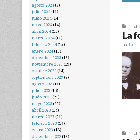
agosto 2024
(5)
julio 2024
(11)
junio 2024
(14)
mayo 2024
(14)
INTER
abril 2024
(15)
La f
marzo 2024
(11)
febrero 2024
(15)
por
Lluís 
enero 2024
(15)
diciembre 2023
(15)
noviembre 2023
(19)
octubre 2023
(14)
septiembre 2023
(9)
agosto 2023
(9)
julio 2023
(15)
junio 2023
(21)
mayo 2023
(22)
abril 2023
(14)
marzo 2023
(21)
febrero 2023
(19)
enero 2023
(18)
INTER
diciembre 2022
(19)