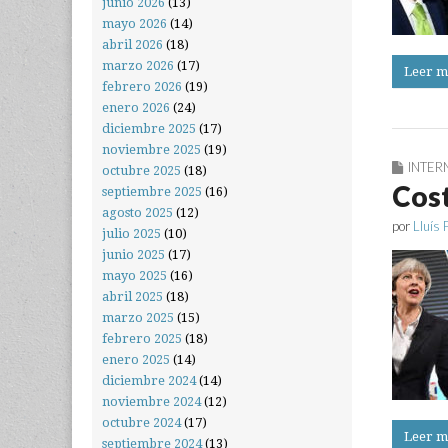
junio 2026
(13)
mayo 2026
(14)
abril 2026
(18)
marzo 2026
(17)
Leer m
febrero 2026
(19)
enero 2026
(24)
diciembre 2025
(17)
noviembre 2025
(19)
INTER
octubre 2025
(18)
Cost
septiembre 2025
(16)
agosto 2025
(12)
por
Lluís 
julio 2025
(10)
junio 2025
(17)
mayo 2025
(16)
abril 2025
(18)
marzo 2025
(15)
febrero 2025
(18)
enero 2025
(14)
diciembre 2024
(14)
noviembre 2024
(12)
octubre 2024
(17)
Leer m
septiembre 2024
(13)