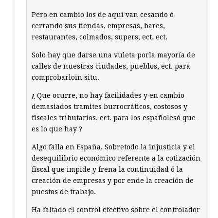
Pero en cambio los de aquí van cesando ó
cerrando sus tiendas, empresas, bares,
restaurantes, colmados, supers, ect. ect.
Solo hay que darse una vuleta porla mayoría de
calles de nuestras ciudades, pueblos, ect. para
comprobarloin situ.
¿ Que ocurre, no hay facilidades y en cambio
demasiados tramites burrocráticos, costosos y
fiscales tributarios, ect. para los españolesó que
es lo que hay ?
Algo falla en España. Sobretodo la injusticia y el
desequilibrio económico referente a la cotización
fiscal que impide y frena la continuidad ó la
creación de empresas y por ende la creación de
puestos de trabajo.
Ha faltado el control efectivo sobre el controlador