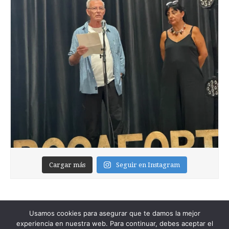
Cargar más
Seguir en Instagram
Usamos cookies para asegurar que te damos la mejor
experiencia en nuestra web. Para continuar, debes aceptar el