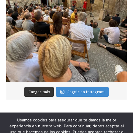
Cargar más
Seguir en Instagram
Usamos cookies para asegurar que te damos la mejor
experiencia en nuestra web. Para continuar, debes aceptar el
uso que hacemos de las cookies. Puedes aceptar, rechazar o