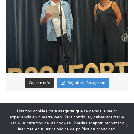
Cargar más
Seguir en Instagram
Usamos cookies para asegurar que te damos la mejor
experiencia en nuestra web. Para continuar, debes aceptar el
uso que hacemos de las cookies. Puedes aceptar, rechazar o
leer más en nuestra página de política de privacidad.
Copyright © 2026
Foixblog
. All Rights Reserved.