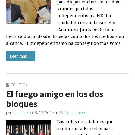
pasado por encima de los dos
grandes partidos
independentistas. ERC ha
combatido desde la cárcel y
Catalunya Junts pel Sí lo ha
hecho a diario desde Bruselas con todos los medios a su
alcance. El independentismo ha conseguido más votos…
Leer más →
POLÍTICA
El fuego amigo en los dos
bloques
por
Lluís Foix
•
08/12/2017
•
29 Comentarios
Los miles de catalanes que
acudieron a Bruselas para