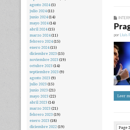
agosto 2024
(5)
julio 2024
(11)
junio 2024
(14)
INTER
mayo 2024
(14)
Pra
abril 2024
(15)
por
Lluís 
marzo 2024
(11)
febrero 2024
(15)
enero 2024
(15)
diciembre 2023
(15)
noviembre 2023
(19)
octubre 2023
(14)
septiembre 2023
(9)
agosto 2023
(9)
julio 2023
(15)
junio 2023
(21)
Leer m
mayo 2023
(22)
abril 2023
(14)
marzo 2023
(21)
febrero 2023
(19)
enero 2023
(18)
diciembre 2022
(19)
Page 2