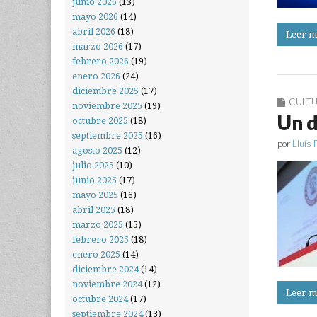
junio 2026
(13)
mayo 2026
(14)
abril 2026
(18)
Leer m
marzo 2026
(17)
febrero 2026
(19)
enero 2026
(24)
diciembre 2025
(17)
CULT
noviembre 2025
(19)
Un d
octubre 2025
(18)
septiembre 2025
(16)
por
Lluís 
agosto 2025
(12)
julio 2025
(10)
junio 2025
(17)
mayo 2025
(16)
abril 2025
(18)
marzo 2025
(15)
febrero 2025
(18)
enero 2025
(14)
diciembre 2024
(14)
noviembre 2024
(12)
Leer m
octubre 2024
(17)
septiembre 2024
(13)