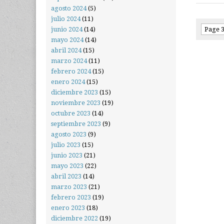
agosto 2024
(5)
julio 2024
(11)
Page 3
junio 2024
(14)
mayo 2024
(14)
abril 2024
(15)
marzo 2024
(11)
febrero 2024
(15)
enero 2024
(15)
diciembre 2023
(15)
noviembre 2023
(19)
octubre 2023
(14)
septiembre 2023
(9)
agosto 2023
(9)
julio 2023
(15)
junio 2023
(21)
mayo 2023
(22)
abril 2023
(14)
marzo 2023
(21)
febrero 2023
(19)
enero 2023
(18)
diciembre 2022
(19)