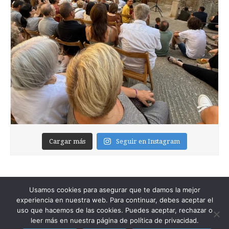
Cargar más
Seguir en Instagram
Usamos cookies para asegurar que te damos la mejor
experiencia en nuestra web. Para continuar, debes aceptar el
uso que hacemos de las cookies. Puedes aceptar, rechazar o
leer más en nuestra página de política de privacidad.
Copyright © 2026
Foixblog
. All Rights Reserved.