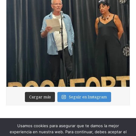
Cargar más
Seguir en Instagram
Usamos cookies para asegurar que te damos la mejor
experiencia en nuestra web. Para continuar, debes aceptar el