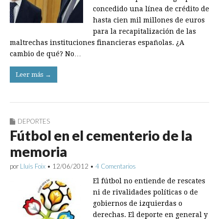
concedido una línea de crédito de
hasta cien mil millones de euros
para la recapitalización de las
maltrechas instituciones financieras españolas. ¿A
cambio de qué? No…
Leer más →
DEPORTES
Fútbol en el cementerio de la
memoria
por
Lluís Foix
•
12/06/2012
•
4 Comentarios
El fútbol no entiende de rescates
ni de rivalidades políticas o de
gobiernos de izquierdas o
derechas. El deporte en general y